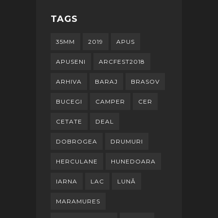
TAGS
35MM
2019
APUS
APUSENI
ARCFEST2018
ARHIVA
BARAJ
BRASOV
BUCEGI
CAMPER
CER
CETATE
DEAL
DOBROGEA
DRUMURI
HERCULANE
HUNEDOARA
IARNA
LAC
LUNĂ
MARAMURES