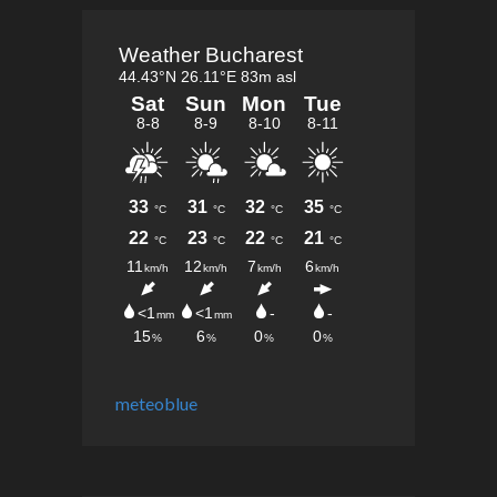
meteoblue