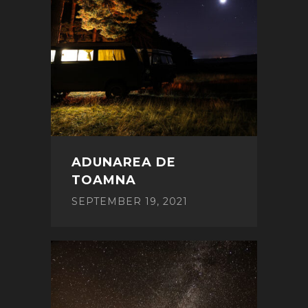
ADUNAREA DE
TOAMNA
SEPTEMBER 19, 2021