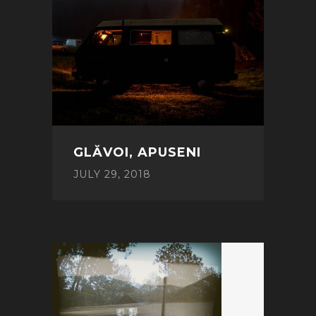
GLĂVOI, APUSENI
JULY 29, 2018
POST
NAVIGATION