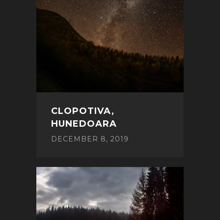
CLOPOTIVA,
HUNEDOARA
DECEMBER 8, 2019