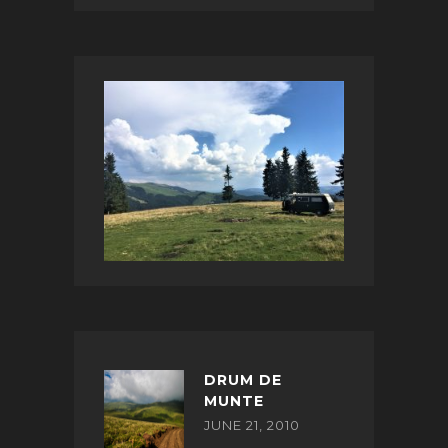
DRUM DE
MUNTE
JUNE 21, 2010