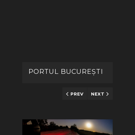
PORTUL BUCUREȘTI
PREV
NEXT