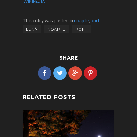
WIKIPEDIA
This entry was posted in
noapte
,
port
LUNĂ
NOAPTE
PORT
SHARE
RELATED POSTS