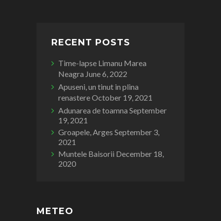
RECENT POSTS
Time-lapse Limanu Marea
Neagra
June 6, 2022
Apuseni, un tinut in plina
renastere
October 19, 2021
Adunarea de toamna
September
19, 2021
Groapele, Arges
September 3,
2021
Muntele Baisorii
December 18,
2020
METEO