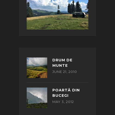
DRUM DE
MUNTE
JUNE 21, 2010
POARTĂ DIN
BUCEGI
MAY 3, 2012