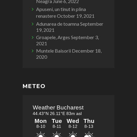
Neagra
June 6, 2022
Apuseni, un tinut in plina
renastere
October 19, 2021
Adunarea de toamna
September
19, 2021
Groapele, Arges
September 3,
2021
Muntele Baisorii
December 18,
2020
METEO